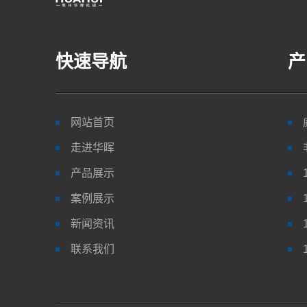
快速导航
产
网站首页
走进华晖
产品展示
案例展示
新闻资讯
联系我们