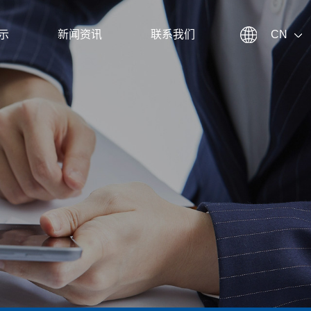
示
新闻资讯
联系我们
CN