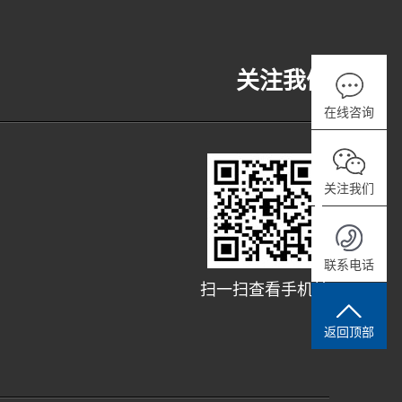
关注我们
在线咨询
关注我们
联系电话
扫一扫查看手机站
返回顶部