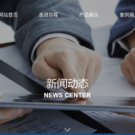
网站首页
走进华晖
产品展示
案例展