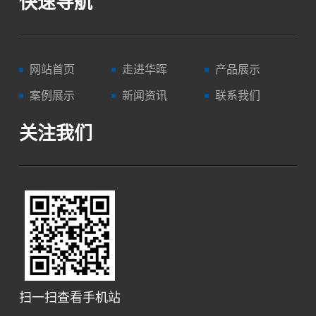
快速导航
网站首页
走进华晖
产品展示
案例展示
新闻资讯
联系我们
关注我们
扫一扫查看手机站