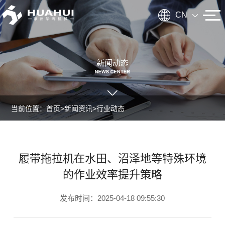
CN
当前位置：
首页
>
新闻资讯
>
行业动态
公司动态
行业动
履带拖拉机在水田、沼泽地等特殊环境
态
的作业效率提升策略
发布时间：2025-04-18 09:55:30